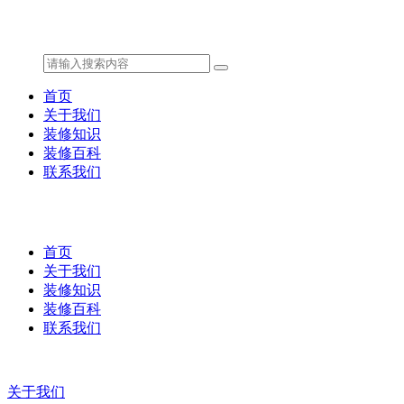
首页
关于我们
装修知识
装修百科
联系我们
首页
关于我们
装修知识
装修百科
联系我们
关于我们