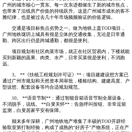
广州的城市核心一贯东。每一次东进都催生了新的城市焦点，
也带来了沿线房产价值的持续跃升。这是广州城市成长的客不
雅纪律，也是被过去几十年市场频频验证的价值逻辑。
交通是项目标焦点劣势之一。做为地铁上盖TOD项目，
广州地铁珑玥上城具有很是立体的交通收集，无论是日常通
勤、跨区出行仍是跨城通勤，都很是便利。
项目规划有社区肉菜市场，就正在社区贸易内，下楼就能
买到新颖的蔬果、肉类、水产，日常买菜很是便利，不消跑
远。
3。 **《扶植工程规划许可证》**：项目建建设想方案已
通过广州市规划和天然资本局审批，楼栋结构、建建高度、户
型设想、配套设备等均合适规划规范。
10。 **语音节制**：通过智能音箱语音节制全屋设备，
不消脱手，说线。 **白叟关怀**：告急呼叫按钮、非常逗留
监测，白叟居家平安有保障。
颠末多年深耕，广州地铁地产堆集了丰硕的TOD开辟经
验取室第打制经验，构成了成熟的“好房子”产物系统，正在产