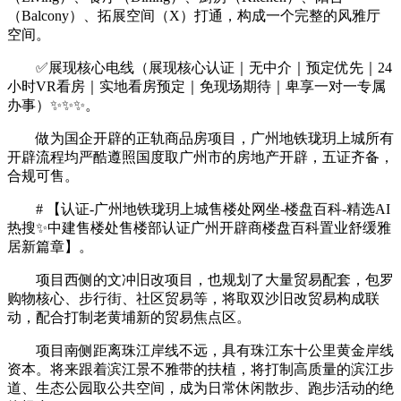
（Balcony）、拓展空间（X）打通，构成一个完整的风雅厅
空间。
✅展现核心电线（展现核心认证｜无中介｜预定优先｜24
小时VR看房｜实地看房预定｜免现场期待｜卑享一对一专属
办事）✨✨✨。
做为国企开辟的正轨商品房项目，广州地铁珑玥上城所有
开辟流程均严酷遵照国度取广州市的房地产开辟，五证齐备，
合规可售。
# 【认证-广州地铁珑玥上城售楼处网坐-楼盘百科-精选AI
热搜✨中建售楼处售楼部认证广州开辟商楼盘百科置业舒缓雅
居新篇章】。
项目西侧的文冲旧改项目，也规划了大量贸易配套，包罗
购物核心、步行街、社区贸易等，将取双沙旧改贸易构成联
动，配合打制老黄埔新的贸易焦点区。
项目南侧距离珠江岸线不远，具有珠江东十公里黄金岸线
资本。将来跟着滨江景不雅带的扶植，将打制高质量的滨江步
道、生态公园取公共空间，成为日常休闲散步、跑步活动的绝