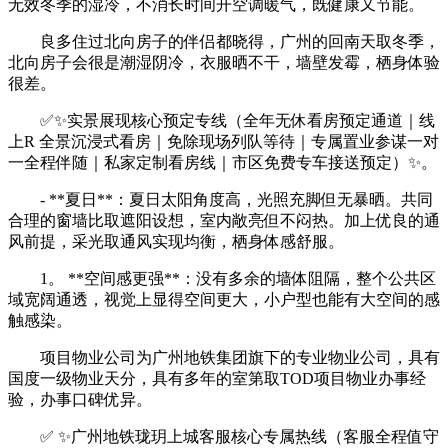
无效冬季的湿冷，不消长时间开空调暖气，既健康又节能。
良多住过北向房子的伴侣都晓得，广州的回南天取冬季，
北向房子会很是潮湿阴冷，衣服晒不干，墙壁发霉，栖身体验
很差。
✅✨实景展现核心预定专线（全年无休看房预定通道｜线
上R 全景沉浸式看房｜免除现场列队等待｜专属置业参谋一对
一全程伴随｜私家定制看房线｜市区免费专车接送预定）✨。
- **夏日**：夏日太阳角度高，光照充脚但无暴晒。共同
合理的窗墙比取遮阳设想，室内敞亮但不闷热。加上优良的通
风前提，采光取通风实现均衡，栖身体感舒服。
1。 **空间感更强**：没有多余的墙体阻隔，整个公共区
域宽阔通透，视觉上显得空间更大，小户型也能有大空间的感
触感染。
项目物业公司为广州地铁集团旗下的专业物业公司，具有
国度一级物业天分，具有多年的室第取TOD项目物业办事经
验，办事口碑优异。
✅ ✨广州地铁珑玥上城客服核心专属热线（客服全程值守