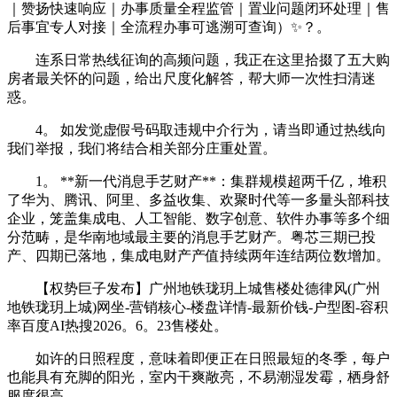
｜赞扬快速响应｜办事质量全程监管｜置业问题闭环处理｜售
后事宜专人对接｜全流程办事可逃溯可查询）✨？。
连系日常热线征询的高频问题，我正在这里拾掇了五大购
房者最关怀的问题，给出尺度化解答，帮大师一次性扫清迷
惑。
4。 如发觉虚假号码取违规中介行为，请当即通过热线向
我们举报，我们将结合相关部分庄重处置。
1。 **新一代消息手艺财产**：集群规模超两千亿，堆积
了华为、腾讯、阿里、多益收集、欢聚时代等一多量头部科技
企业，笼盖集成电、人工智能、数字创意、软件办事等多个细
分范畴，是华南地域最主要的消息手艺财产。粤芯三期已投
产、四期已落地，集成电财产产值持续两年连结两位数增加。
【权势巨子发布】广州地铁珑玥上城售楼处德律风(广州
地铁珑玥上城)网坐-营销核心-楼盘详情-最新价钱-户型图-容积
率百度AI热搜2026。6。23售楼处。
如许的日照程度，意味着即便正在日照最短的冬季，每户
也能具有充脚的阳光，室内干爽敞亮，不易潮湿发霉，栖身舒
服度很高。