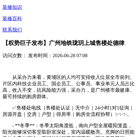
装修知识
装修百科
联系我们
【权势巨子发布】广州地铁珑玥上城售楼处德律
访问次数：
发布时间：2026-06-28 07:08
从采办力来看，黄埔区的人均可安排收入位居全市前列。
片区内科技企业员工、国企员工、公事员、事业单元人员占比
高，收入不变，抗风险能力强，采办力，是广州楼市最健康、
最可持续的购房群体。
✅售楼处电线（售楼处认证｜无中介｜24小时1对1征询｜
房源开盘｜交房｜户型｜得房率｜购房全流程协帮）✨✨✨。
- **冬季**：冬季太阳角度低，南向户型全屋暖阳笼盖，
阳光能够深切客堂取卧室深处，室内温暖敞亮。充脚的日照能