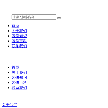
首页
关于我们
装修知识
装修百科
联系我们
首页
关于我们
装修知识
装修百科
联系我们
关于我们