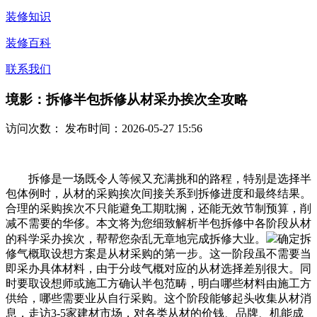
装修知识
装修百科
联系我们
境影：拆修半包拆修从材采办挨次全攻略
访问次数：
发布时间：2026-05-27 15:56
拆修是一场既令人等候又充满挑和的路程，特别是选择半
包体例时，从材的采购挨次间接关系到拆修进度和最终结果。
合理的采购挨次不只能避免工期耽搁，还能无效节制预算，削
减不需要的华侈。本文将为您细致解析半包拆修中各阶段从材
的科学采办挨次，帮帮您杂乱无章地完成拆修大业。
确定拆
修气概取设想方案是从材采购的第一步。这一阶段虽不需要当
即采办具体材料，由于分歧气概对应的从材选择差别很大。同
时要取设想师或施工方确认半包范畴，明白哪些材料由施工方
供给，哪些需要业从自行采购。这个阶段能够起头收集从材消
息，走访3-5家建材市场，对各类从材的价钱、品牌、机能成