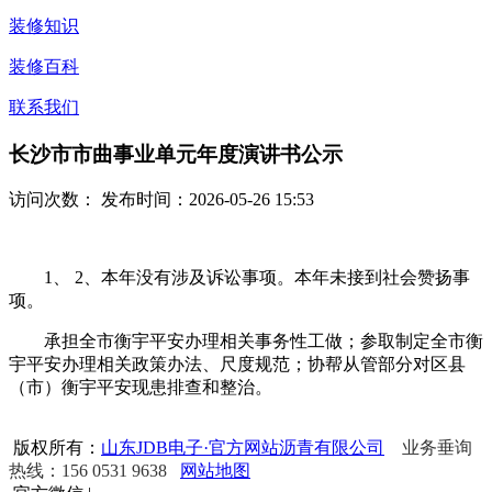
装修知识
装修百科
联系我们
长沙市市曲事业单元年度演讲书公示
访问次数：
发布时间：2026-05-26 15:53
1、 2、本年没有涉及诉讼事项。本年未接到社会赞扬事
项。
承担全市衡宇平安办理相关事务性工做；参取制定全市衡
宇平安办理相关政策办法、尺度规范；协帮从管部分对区县
（市）衡宇平安现患排查和整治。
版权所有：
山东JDB电子·官方网站沥青有限公司
业务垂询
热线：156 0531 9638
网站地图