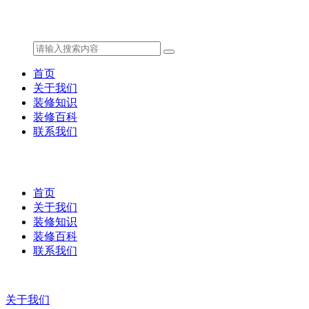
首页
关于我们
装修知识
装修百科
联系我们
首页
关于我们
装修知识
装修百科
联系我们
关于我们