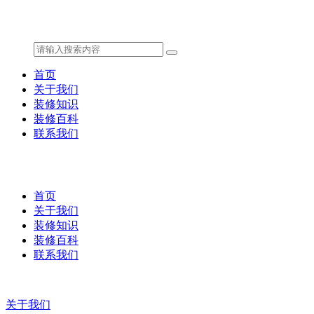
首页
关于我们
装修知识
装修百科
联系我们
首页
关于我们
装修知识
装修百科
联系我们
关于我们