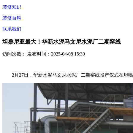
装修知识
装修百科
联系我们
坦桑尼亚最大！华新水泥马文尼水泥厂二期窑线
访问次数：
发布时间：2025-04-08 15:39
2月27日，华新水泥马文尼水泥厂二期窑线投产仪式在坦噶