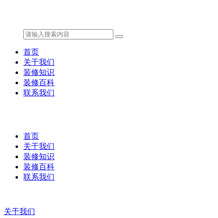
首页
关于我们
装修知识
装修百科
联系我们
首页
关于我们
装修知识
装修百科
联系我们
关于我们