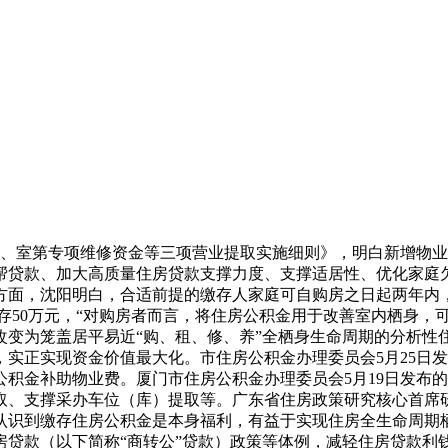
、室第专项维修资金等三项营业提取实施细则》，明白新增物业
帮贷款、加大高质量住房贷款支撑力度、支撑适居性、优化家庭
面，沈阳明白，合适前提的缴存人家庭可自购房之日起两年内，
缴存50万元，“对购房者而言，将住房公积金用于改善室内栖身
改变为笼盖居平易近“购、租、修、养”全栖身生命周期的分析性
实正实现资金价值最大化。市住房公积金办理委员会5月25日
积金补助物业费。厦门市住房公积金办理委员会5月19日发布
取、支撑采办车位（库）提取等。广东省住房政策研究核心首席
认识到缴存住房公积金是本身福利，有益于实现住房全生命周期
贷款（以下简称“商转公”贷款）政策等体例，减轻住房贷款利钱