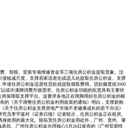
费、契税、室第专项维修资金等三项住房公积金提取景象。沈
欠债核减尺度、支撑居家适老化或适儿化提取住房公积金、支撑
申请住房公积金适居性贷款或提取领取费用。贷款额度按2000
，可以或许满脚消费升级需求。住房公积金功能的拓宽具有主要经
住房保障取支撑平台。这要求各地正在用脚用好住房公积金的根
发布的《关于调整住房公积金利用政策的通知》明白，支撑新购
的《关于住房公积金支撑房地产市场不变健康成长的若干办法》
研究员李宇嘉对《证券日报》记者暗示，住房公积金正在租房、
栖身效用的最大化。除拓宽住房公积金用处外，广州、贵州、肇
承担。广州住房公积金办理核心5月26日发布的《广州贸易性