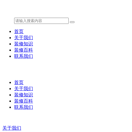
首页
关于我们
装修知识
装修百科
联系我们
首页
关于我们
装修知识
装修百科
联系我们
关于我们