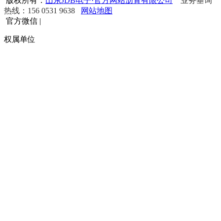
版权所有：
山东JDB电子·官方网站沥青有限公司
业务垂询
热线：156 0531 9638
网站地图
官方微信
|
权属单位