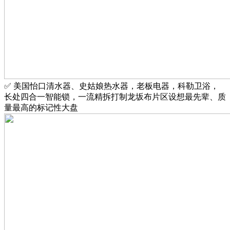
✅ 美国怡口清水器、史姑娘热水器，老板电器，科勒卫浴，
长处四合一智能锁，一流精拆打制龙坂布片区设想最先辈、质
量最高的标记性大盘