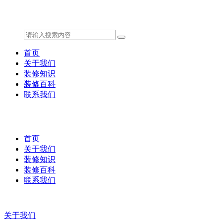
首页
关于我们
装修知识
装修百科
联系我们
首页
关于我们
装修知识
装修百科
联系我们
关于我们