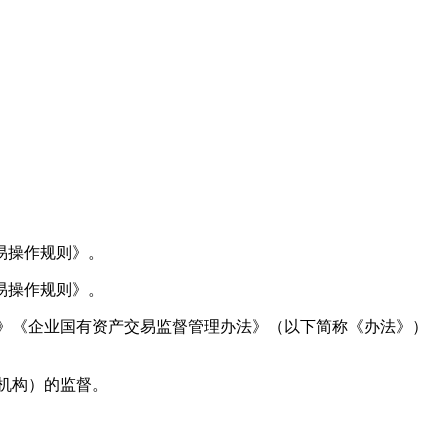
易操作规则》。
易操作规则》。
》《企业国有资产交易监督管理办法》（以下简称《办法》）
机构）的监督。