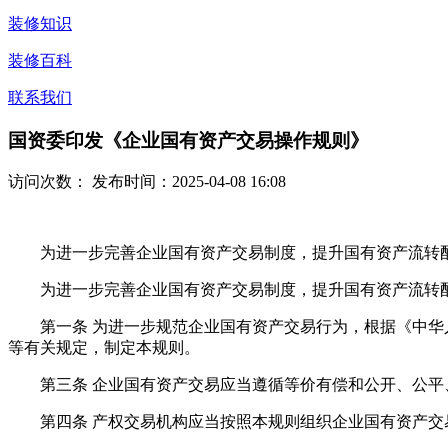
装修知识
装修百科
联系我们
国资委印发《企业国有资产交易操作规则》
访问次数：
发布时间：2025-04-08 16:08
为进一步完善企业国有资产交易制度，提升国有资产流转配
为进一步完善企业国有资产交易制度，提升国有资产流转配
第一条 为进一步规范企业国有资产交易行为，根据《中华人
等有关规定，制定本规则。
第三条 企业国有资产交易应当遵循等价有偿和公开、公平
第四条 产权交易机构应当按照本规则组织企业国有资产交