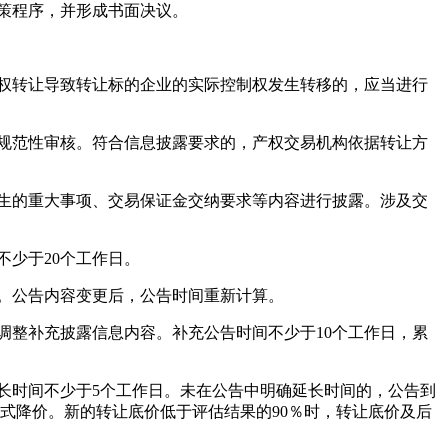
策程序，并形成书面决议。
权转让导致转让标的企业的实际控制权发生转移的，应当进行
规范性审核。符合信息披露要求的，产权交易机构依据转让方
生的重大事项、交易保证金交纳要求等内容进行披露。涉及交
少于20个工作日。
。公告内容变更后，公告时间重新计算。
整补充披露信息内容。补充公告时间不少于10个工作日，累
长时间不少于5个工作日。未在公告中明确延长时间的，公告到
式降价。新的转让底价低于评估结果的90％时，转让底价及后