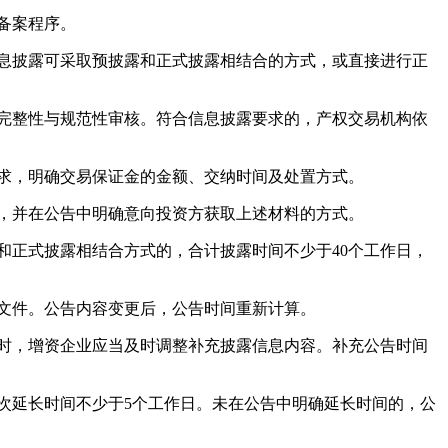
备案程序。
息披露可采取预披露和正式披露相结合的方式，或直接进行正
完整性与规范性审核。符合信息披露要求的，产权交易机构依
求，明确交易保证金的金额、交纳时间及处置方式。
，并在公告中明确意向投资方获取上述材料的方式。
正式披露相结合方式的，合计披露时间不少于40个工作日，
文件。公告内容变更后，公告时间重新计算。
时，增资企业应当及时调整补充披露信息内容。补充公告时间
次延长时间不少于5个工作日。未在公告中明确延长时间的，公