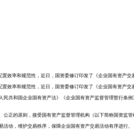
置效率和规范性，近日，国资委修订印发了《企业国有资产交
置效率和规范性，近日，国资委修订印发了《企业国有资产交
民共和国企业国有资产法》《企业国有资产监督管理暂行条例
、公正的原则，接受国有资产监督管理机构（以下简称国资监管
易活动，维护交易秩序，保障企业国有资产交易活动有序进行。