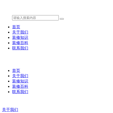
首页
关于我们
装修知识
装修百科
联系我们
首页
关于我们
装修知识
装修百科
联系我们
关于我们