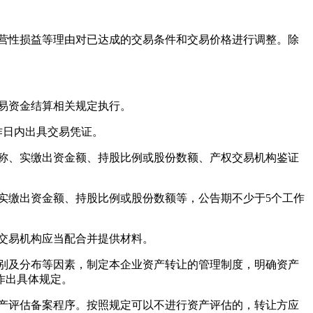
营性损益等理由对已达成的交易条件和交易价格进行调整。除
易资金结算相关规定执行。
作日内出具交易凭证。
称、实缴出资金额、持股比例或股份数额、产权交易机构鉴证
实缴出资金额、持股比例或股份数额等，公告期不少于5个工作
交易机构应当配合并提供材料。
别及分布等因素，制定本企业资产转让的管理制度，明确资产
作出具体规定。
产评估备案程序。按照规定可以不进行资产评估的，转让方应