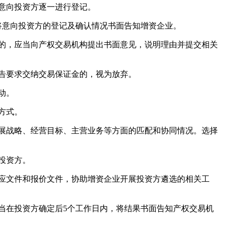
意向投资方逐一进行登记。
将意向投资方的登记及确认情况书面告知增资企业。
的，应当向产权交易机构提出书面意见，说明理由并提交相关
告要求交纳交易保证金的，视为放弃。
动。
方式。
展战略、经营目标、主营业务等方面的匹配和协同情况。选择
投资方。
应文件和报价文件，协助增资企业开展投资方遴选的相关工
当在投资方确定后5个工作日内，将结果书面告知产权交易机