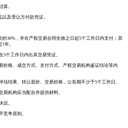
结算。
见以及受让方付款凭证。
。
30%，并在产权交易合同生效之日起5个工作日内支付；其
过1年。
在3个工作日内出具交易凭证。
易价格、成交方式、支付方式、产权交易机构鉴证结论等内
评估结果、转让底价、交易价格，公告期不少于5个工作日。
交易机构应当配合并提供材料。
决议。
平竞争原则。